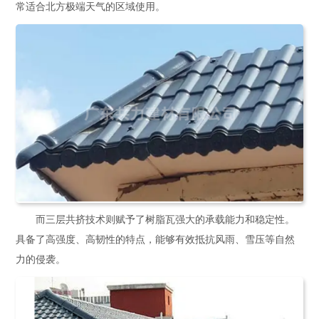
常适合北方极端天气的区域使用。
而三层共挤技术则赋予了树脂瓦强大的承载能力和稳定性。
具备了高强度、高韧性的特点，能够有效抵抗风雨、雪压等自然
力的侵袭。