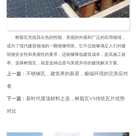
树脂瓦凭借其出色的性能、美观的外观和广泛的应用领域，
成为了现代建筑领域的一颗璀璨明珠。它不仅能够满足人们对建
筑物安全性和美观性的要求，还能够降低建筑成本，提高施工效
率。选择树脂瓦，就是选择品质与美观并存的建筑解决方案。
上一篇：
不锈钢瓦，建筑界的新星，极端环境的完美应对
者
下一篇：
新时代屋顶材料之选，树脂瓦VS传统瓦片优势
对比