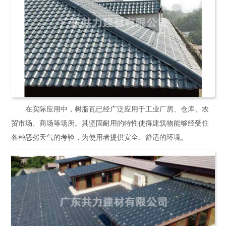
在实际应用中，树脂瓦已经广泛应用于工业厂房、仓库、农
贸市场、商场等场所。其坚固耐用的特性使得建筑物能够经受住
各种恶劣天气的考验，为使用者提供安全、舒适的环境。