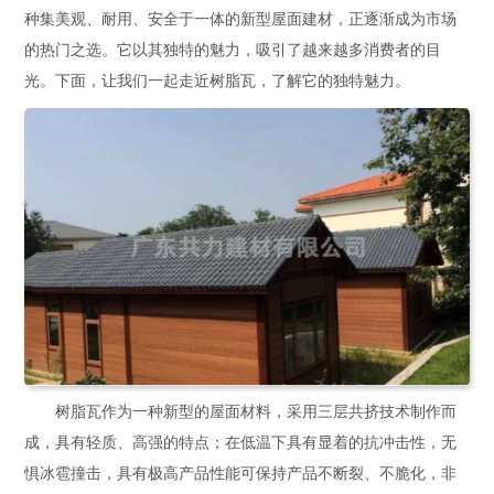
种集美观、耐用、安全于一体的新型屋面建材，正逐渐成为市场
的热门之选。它以其独特的魅力，吸引了越来越多消费者的目
光。下面，让我们一起走近树脂瓦，了解它的独特魅力。
树脂瓦作为一种新型的屋面材料，采用三层共挤技术制作而
成，具有轻质、高强的特点；在低温下具有显着的抗冲击性，无
惧冰雹撞击，具有极高产品性能可保持产品不断裂、不脆化，非