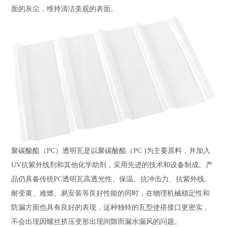
面的灰尘，维持清洁美观的表面。
聚碳酸酯（PC）透明瓦是以聚碳酸酯（PC )为主要原料，并加入
UV抗紫外线剂和其他化学助剂，采用先进的技术和设备制成。产
品仍具备传统PC透明瓦高透光性、保温、抗冲击力、抗紫外线、
耐变黄、难燃、易安装等良好性能的同时，在物理机械稳定性和
防漏方面也具有良好的表现，这种独特的瓦型使搭接口更密实，
不会出现因螺丝挤压变形出现间隙而漏水漏风的问题。