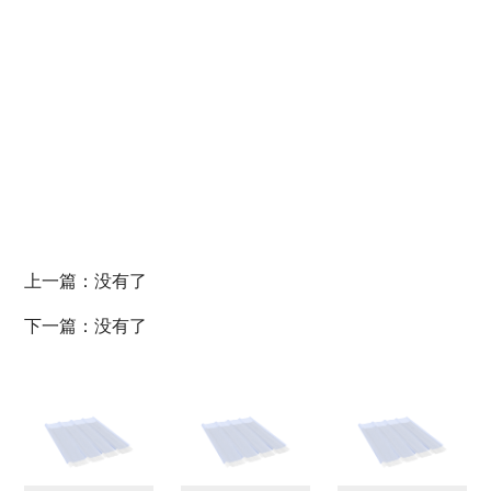
上一篇：没有了
下一篇：没有了