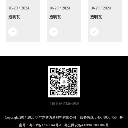
10-29 / 2024
10-29 / 2024
10-29 / 2024
透明瓦
透明瓦
透明瓦
>
>
>
了解更多请扫码关注
Copyright 2014-2026 © 广东共力新材料有限公司
服务热线：400-8050-750
备
案号：
粤ICP备17071344号-1
粤公网安备43019002000887号