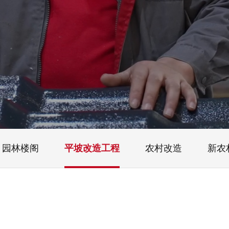
园林楼阁
平坡改造工程
农村改造
新农