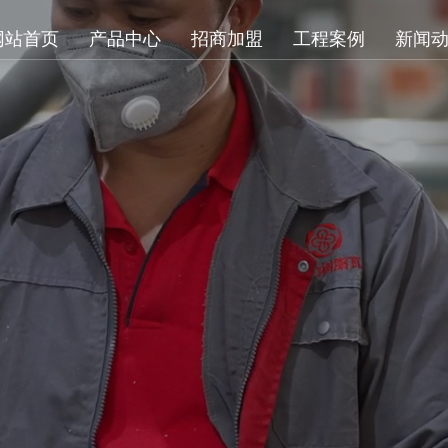
网站首页
产品中心
招商加盟
工程案例
新闻