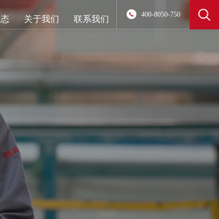
400-8050-750
动态
关于我们
联系我们