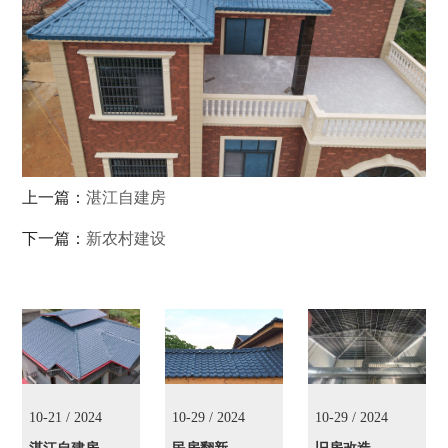
上一篇：
湛江自建房
下一篇：
新农村建设
10-21 / 2024
10-29 / 2024
10-29 / 2024