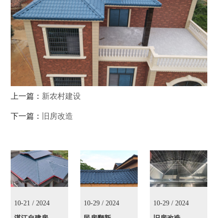
上一篇：
新农村建设
下一篇：
旧房改造
10-21 / 2024
10-29 / 2024
10-29 / 2024